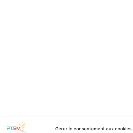
Gérer le consentement aux cookies