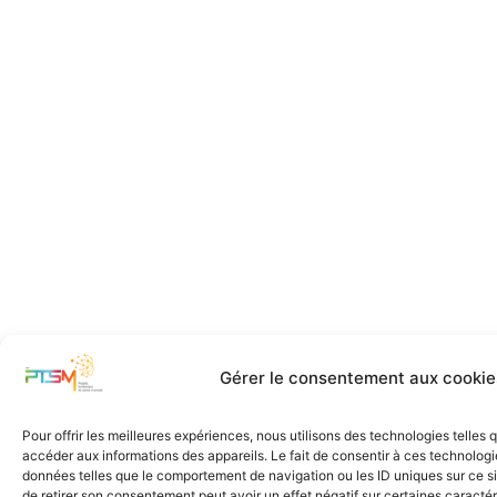
Gérer le consentement aux cookie
Pour offrir les meilleures expériences, nous utilisons des technologies telles
accéder aux informations des appareils. Le fait de consentir à ces technologi
données telles que le comportement de navigation ou les ID uniques sur ce sit
de retirer son consentement peut avoir un effet négatif sur certaines caractér