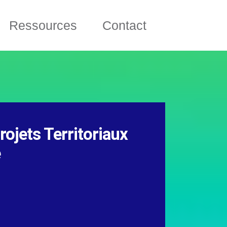
Ressources
Contact
ojets Territoriaux
e