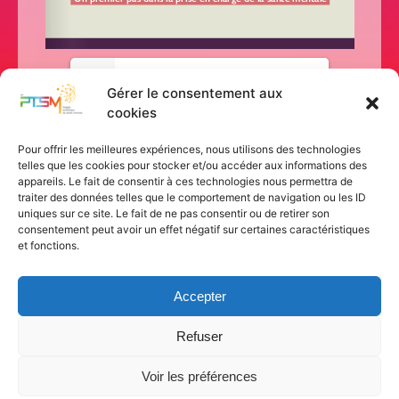
1/36
Gérer le consentement aux
cookies
Pour offrir les meilleures expériences, nous utilisons des technologies
telles que les cookies pour stocker et/ou accéder aux informations des
appareils. Le fait de consentir à ces technologies nous permettra de
traiter des données telles que le comportement de navigation ou les ID
uniques sur ce site. Le fait de ne pas consentir ou de retirer son
consentement peut avoir un effet négatif sur certaines caractéristiques
et fonctions.
Accepter
Refuser
Voir les préférences