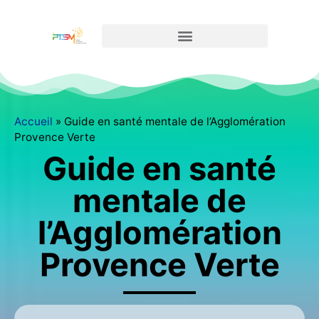
Accueil
»
Guide en santé mentale de l’Agglomération
Provence Verte
Guide en santé
mentale de
l’Agglomération
Provence Verte