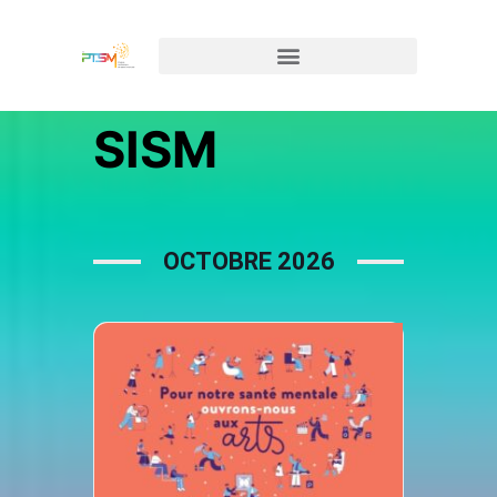
SISM
OCTOBRE 2026