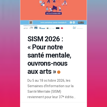
SISM 2026 :
« Pour notre
santé mentale,
ouvrons-nous
aux arts »
Du 5 au 18 octobre 2026, les
Semaines d’Information sur la
Santé Mentale (SISM)
reviennent pour leur 37ᵉ édition
avec un thème inspirant et