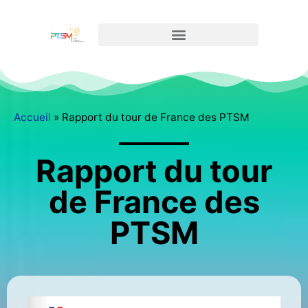
Accueil
»
Rapport du tour de France des PTSM
Rapport du tour
de France des
PTSM