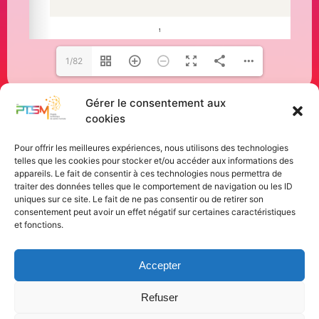
1/82
Gérer le consentement aux
cookies
Pour offrir les meilleures expériences, nous utilisons des technologies
telles que les cookies pour stocker et/ou accéder aux informations des
appareils. Le fait de consentir à ces technologies nous permettra de
traiter des données telles que le comportement de navigation ou les ID
uniques sur ce site. Le fait de ne pas consentir ou de retirer son
consentement peut avoir un effet négatif sur certaines caractéristiques
et fonctions.
Accepter
Refuser