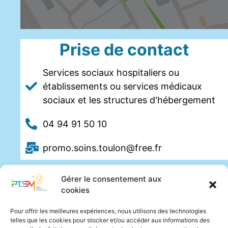
Prise de contact
Services sociaux hospitaliers ou
établissements ou services médicaux
sociaux et les structures d'hébergement
04 94 91 50 10
promo.soins.toulon@free.fr
Gérer le consentement aux
cookies
Pour offrir les meilleures expériences, nous utilisons des technologies
telles que les cookies pour stocker et/ou accéder aux informations des