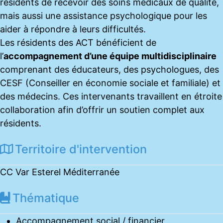
résidents de recevoir des soins médicaux de qualité,
mais aussi une assistance psychologique pour les
aider à répondre à leurs difficultés.
Les résidents des ACT bénéficient de
l’
accompagnement d’une équipe multidisciplinaire
comprenant des éducateurs, des psychologues, des
CESF (Conseiller en économie sociale et familiale) et
des médecins. Ces intervenants travaillent en étroite
collaboration afin d’offrir un soutien complet aux
résidents.
Territoire d'intervention
CC Var Esterel Méditerranée
Thématique
Accompagnement social / financier