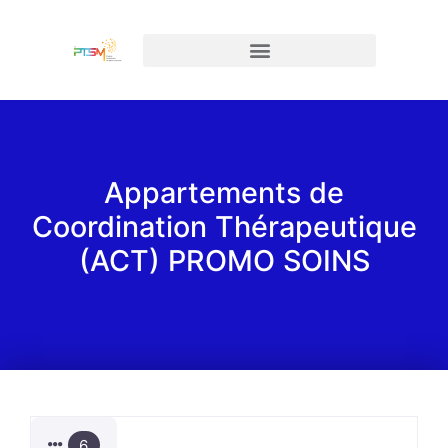
Appartements de
Coordination Thérapeutique
(ACT) PROMO SOINS
6