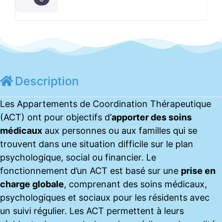
Description
Les Appartements de Coordination Thérapeutique
(ACT) ont pour objectifs d’
apporter des soins
médicaux
aux personnes ou aux familles qui se
trouvent dans une situation difficile sur le plan
psychologique, social ou financier. Le
fonctionnement d’un ACT est basé sur une
prise en
charge globale
, comprenant des soins médicaux,
psychologiques et sociaux pour les résidents avec
un suivi régulier. Les ACT permettent à leurs