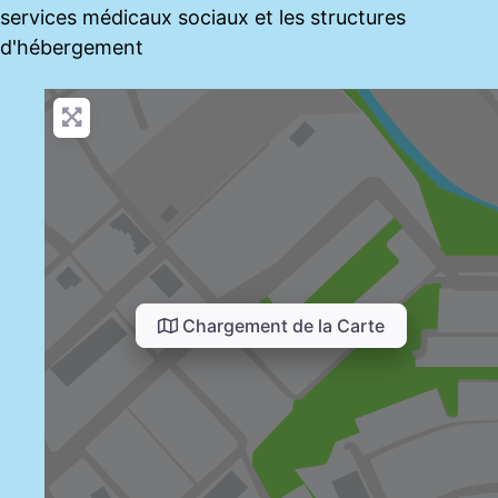
services médicaux sociaux et les structures
d'hébergement
Chargement de la Carte