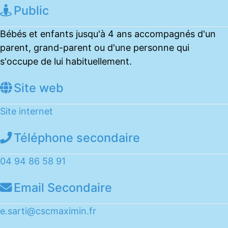
Public
Bébés et enfants jusqu'à 4 ans accompagnés d'un
parent, grand-parent ou d'une personne qui
s'occupe de lui habituellement.
Site web
Site internet
Téléphone secondaire
04 94 86 58 91
Email Secondaire
e.sarti
@
cscmaximin.fr