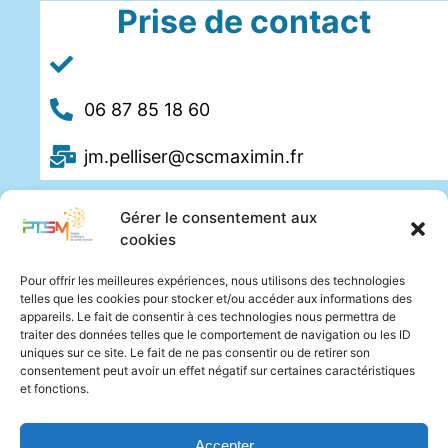
Prise de contact
06 87 85 18 60
jm.pelliser@cscmaximin.fr
Gérer le consentement aux
cookies
Pour offrir les meilleures expériences, nous utilisons des technologies
telles que les cookies pour stocker et/ou accéder aux informations des
appareils. Le fait de consentir à ces technologies nous permettra de
traiter des données telles que le comportement de navigation ou les ID
uniques sur ce site. Le fait de ne pas consentir ou de retirer son
consentement peut avoir un effet négatif sur certaines caractéristiques
et fonctions.
Accepter