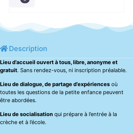
Description
Lieu d’accueil ouvert à tous, libre, anonyme et
gratuit
. Sans rendez-vous, ni inscription préalable.
Lieu de dialogue, de partage d’expériences
où
toutes les questions de la petite enfance peuvent
être abordées.
Lieu de socialisation
qui prépare à l’entrée à la
crèche et à l’école.