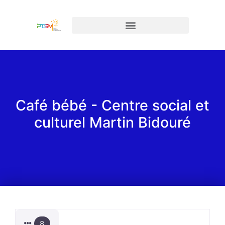
Café bébé - Centre social et
culturel Martin Bidouré
8