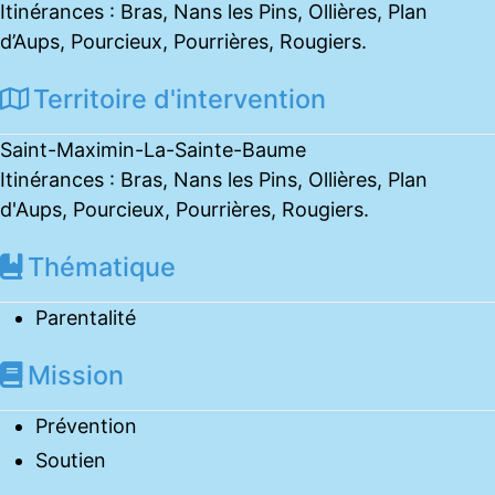
Itinérances : Bras, Nans les Pins, Ollières, Plan
d’Aups, Pourcieux, Pourrières, Rougiers.
Territoire d'intervention
Saint-Maximin-La-Sainte-Baume
Itinérances : Bras, Nans les Pins, Ollières, Plan
d'Aups, Pourcieux, Pourrières, Rougiers.
Thématique
Parentalité
Mission
Prévention
Soutien