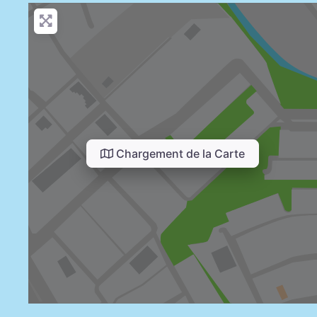
Chargement de la Carte