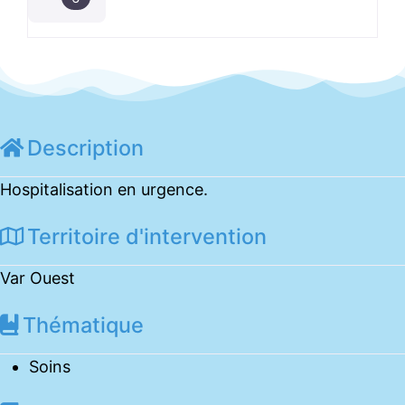
Description
Hospitalisation en urgence.
Territoire d'intervention
Var Ouest
Thématique
Soins