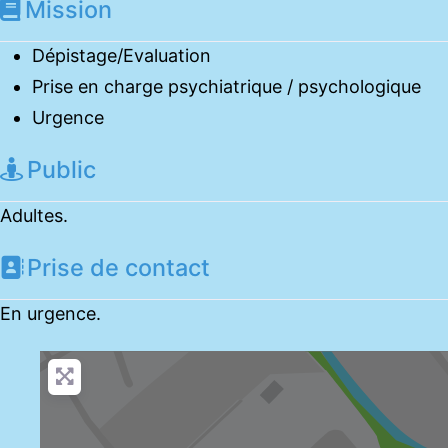
Mission
Dépistage/Evaluation
Prise en charge psychiatrique / psychologique
Urgence
Public
Adultes.
Prise de contact
En urgence.