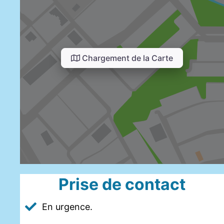
Chargement de la Carte
Prise de contact
En urgence.