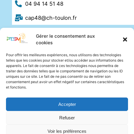
04 94 14 51 48
cap48@ch-toulon.fr
Gérer le consentement aux
cookies
Pour offrir les meilleures expériences, nous utilisons des technologies
telles que les cookies pour stocker et/ou accéder aux informations des
appareils. Le fait de consentir à ces technologies nous permettra de
traiter des données telles que le comportement de navigation ou les ID
uniques sur ce site. Le fait de ne pas consentir ou de retirer son
consentement peut avoir un effet négatif sur certaines caractéristiques
et fonctions.
Accepter
Refuser
Voir les préférences