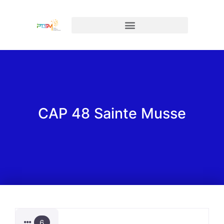
CAP 48 Sainte Musse
6