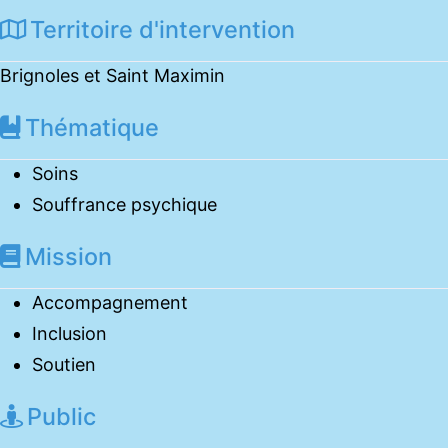
Territoire d'intervention
Brignoles et Saint Maximin
Thématique
Soins
Souffrance psychique
Mission
Accompagnement
Inclusion
Soutien
Public