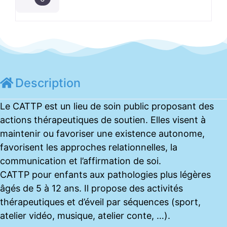
Description
Le CATTP est un lieu de soin public proposant des
actions thérapeutiques de soutien. Elles visent à
maintenir ou favoriser une existence autonome,
favorisent les approches relationnelles, la
communication et l’affirmation de soi.
CATTP pour enfants aux pathologies plus légères
âgés de 5 à 12 ans. Il propose des activités
thérapeutiques et d’éveil par séquences (sport,
atelier vidéo, musique, atelier conte, …).