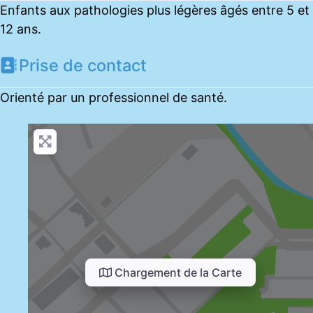
Enfants aux pathologies plus légères âgés entre 5 et
12 ans.
Prise de contact
Orienté par un professionnel de santé.
Chargement de la Carte