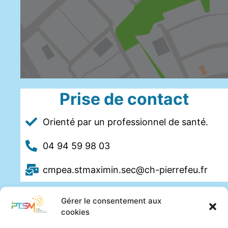
Prise de contact
Orienté par un professionnel de santé.
04 94 59 98 03
cmpea.stmaximin.sec@ch-pierrefeu.fr
Gérer le consentement aux
cookies