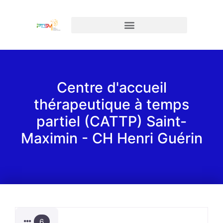
Centre d'accueil
thérapeutique à temps
partiel (CATTP) Saint-
Maximin - CH Henri Guérin
6