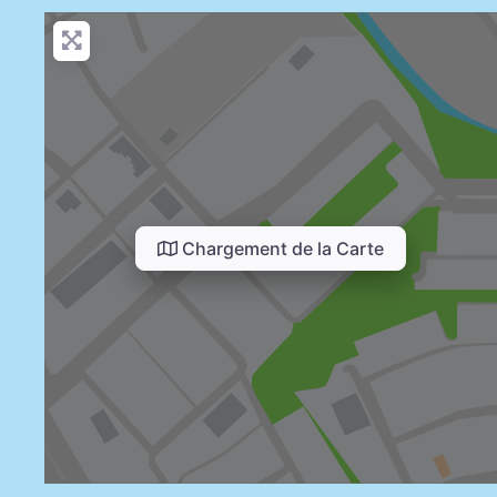
Chargement de la Carte