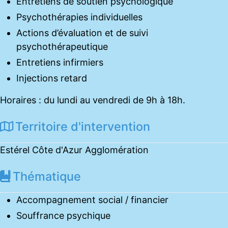
Entretiens de soutien psychologique
Psychothérapies individuelles
Actions d’évaluation et de suivi
psychothérapeutique
Entretiens infirmiers
Injections retard
Horaires : du lundi au vendredi de 9h à 18h.
Territoire d'intervention
Estérel Côte d'Azur Agglomération
Thématique
Accompagnement social / financier
Souffrance psychique