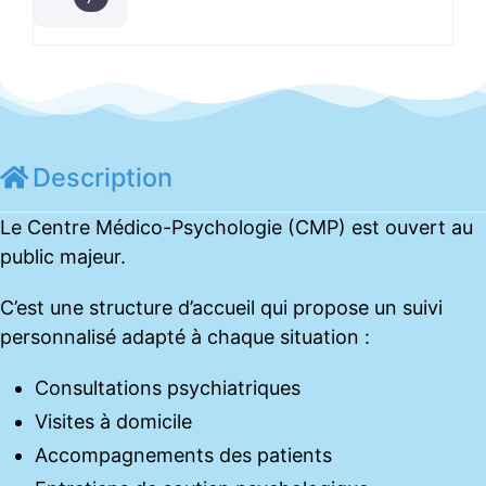
Description
Le Centre Médico-Psychologie (CMP) est ouvert au
public majeur.
C’est une structure d’accueil qui propose un suivi
personnalisé adapté à chaque situation :
Consultations psychiatriques
Visites à domicile
Accompagnements des patients