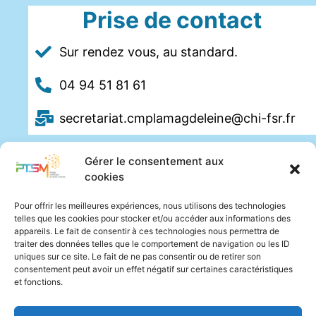
Prise de contact
Sur rendez vous, au standard.
04 94 51 81 61
secretariat.cmplamagdeleine@chi-fsr.fr
Gérer le consentement aux
cookies
Pour offrir les meilleures expériences, nous utilisons des technologies
telles que les cookies pour stocker et/ou accéder aux informations des
appareils. Le fait de consentir à ces technologies nous permettra de
traiter des données telles que le comportement de navigation ou les ID
uniques sur ce site. Le fait de ne pas consentir ou de retirer son
consentement peut avoir un effet négatif sur certaines caractéristiques
et fonctions.