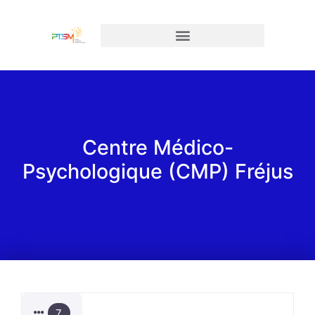
Centre Médico-
Psychologique (CMP) Fréjus
7