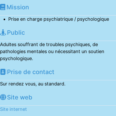
Mission
Prise en charge psychiatrique / psychologique
Public
Adultes souffrant de troubles psychiques, de
pathologies mentales ou nécessitant un soutien
psychologique.
Prise de contact
Sur rendez vous, au standard.
Site web
Site internet