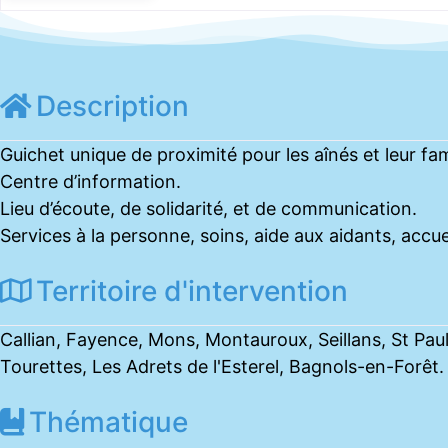
Description
Guichet unique de proximité pour les aînés et leur fam
Centre d’information.
Lieu d’écoute, de solidarité, et de communication.
Services à la personne, soins, aide aux aidants, accue
Territoire d'intervention
Callian, Fayence, Mons, Montauroux, Seillans, St Pau
Tourettes, Les Adrets de l'Esterel, Bagnols-en-Forêt.
Thématique