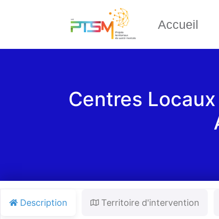
Accueil
Centres Locaux 
Description
Territoire d'intervention