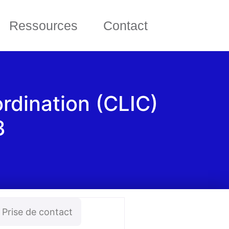
Ressources
Contact
rdination (CLIC)
3
Prise de contact