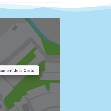
ement de la Carte