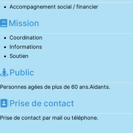
Accompagnement social / financier
Mission
Coordination
Informations
Soutien
Public
Personnes agées de plus de 60 ans.Aidants.
Prise de contact
Prise de contact par mail ou téléphone.