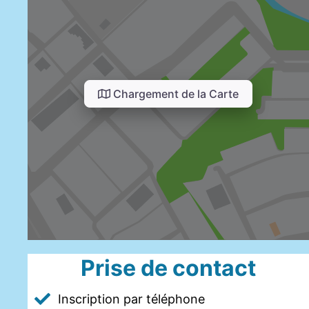
Chargement de la Carte
Prise de contact
Inscription par téléphone