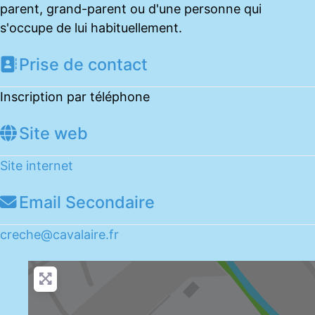
parent, grand-parent ou d'une personne qui
s'occupe de lui habituellement.
Prise de contact
Inscription par téléphone
Site web
Site internet
Email Secondaire
creche
@
cavalaire.fr