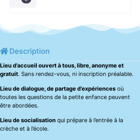
Description
Lieu d’accueil ouvert à tous, libre, anonyme et
gratuit
. Sans rendez-vous, ni inscription préalable.
Lieu de dialogue, de partage d’expériences
où
toutes les questions de la petite enfance peuvent
être abordées.
Lieu de socialisation
qui prépare à l’entrée à la
crèche et à l’école.