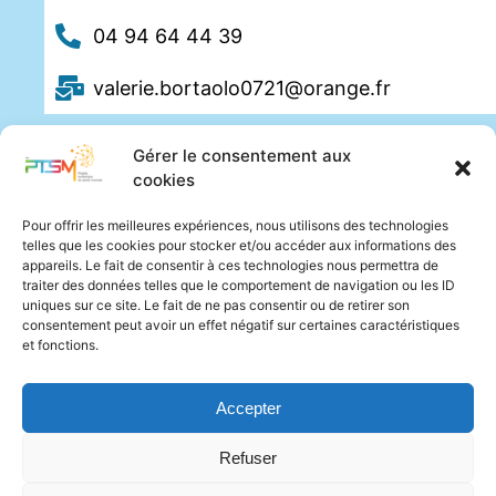
04 94 64 44 39
valerie.bortaolo0721@orange.fr
Gérer le consentement aux
cookies
Pour offrir les meilleures expériences, nous utilisons des technologies
telles que les cookies pour stocker et/ou accéder aux informations des
appareils. Le fait de consentir à ces technologies nous permettra de
traiter des données telles que le comportement de navigation ou les ID
uniques sur ce site. Le fait de ne pas consentir ou de retirer son
consentement peut avoir un effet négatif sur certaines caractéristiques
et fonctions.
Accepter
Refuser