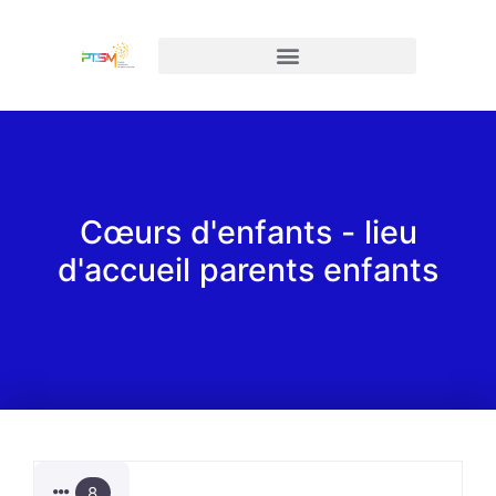
Cœurs d'enfants - lieu
d'accueil parents enfants
8