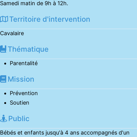
Samedi matin de 9h à 12h.
Territoire d'intervention
Cavalaire
Thématique
Parentalité
Mission
Prévention
Soutien
Public
Bébés et enfants jusqu'à 4 ans accompagnés d'un