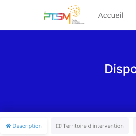
Accueil
Dispo
Description
Territoire d'intervention