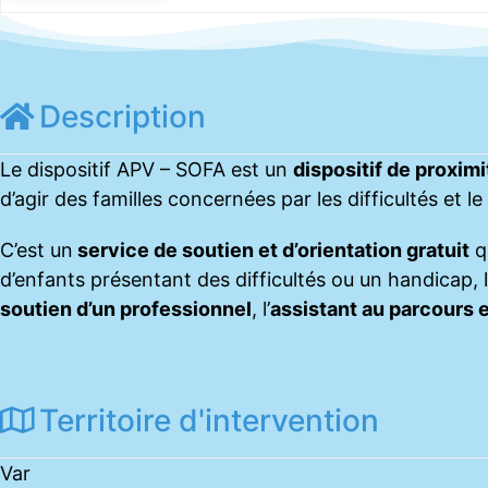
Description
Le dispositif APV – SOFA est un
dispositif de proximi
d’agir des familles concernées par les difficultés et l
C’est un
service de soutien et d’orientation gratuit
q
d’enfants présentant des difficultés ou un handicap, l
soutien d’un professionnel
, l’
assistant au parcours e
Territoire d'intervention
Var