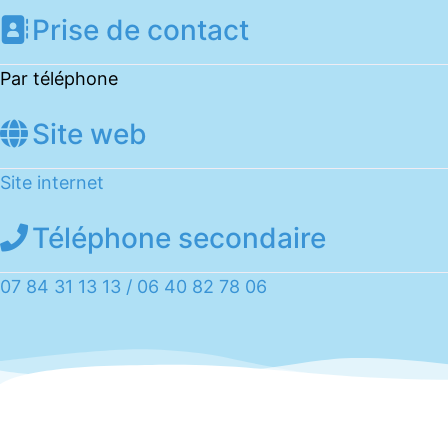
Prise de contact
Par téléphone
Site web
Site internet
Téléphone secondaire
07 84 31 13 13 / 06 40 82 78 06