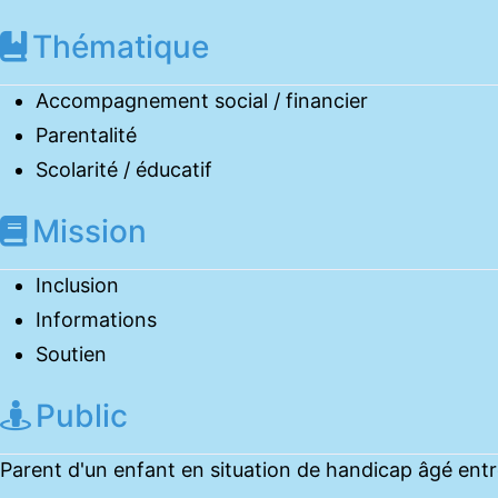
Thématique
Accompagnement social / financier
Parentalité
Scolarité / éducatif
Mission
Inclusion
Informations
Soutien
Public
Parent d'un enfant en situation de handicap âgé entr