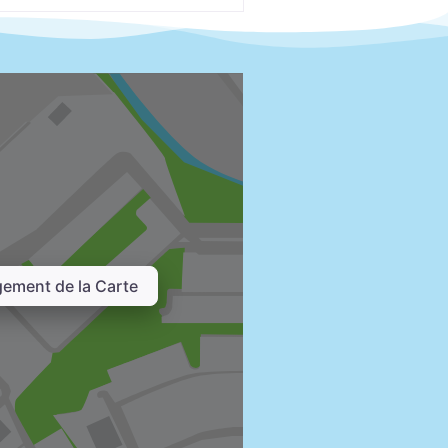
ement de la Carte