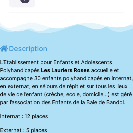
Description
L’Etablissement pour Enfants et Adolescents
Polyhandicapés
Les Lauriers Roses
accueille et
accompagne 30 enfants polyhandicapés en internat,
en externat, en séjours de répit et sur tous les lieux
de vie de l’enfant (crèche, école, domicile…) est géré
par l’association des Enfants de la Baie de Bandol.
Internat : 12 places
Externat : 5 places