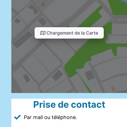
Chargement de la Carte
Prise de contact
Par mail ou téléphone.