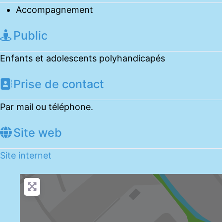
Accompagnement
Public
Enfants et adolescents polyhandicapés
Prise de contact
Par mail ou téléphone.
Site web
Site internet