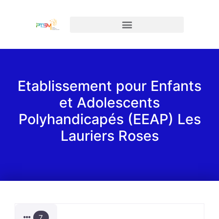
Etablissement pour Enfants
et Adolescents
Polyhandicapés (EEAP) Les
Lauriers Roses
7