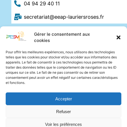
04 94 29 40 11
secretariat@eeap-lauriersroses.fr
Gérer le consentement aux
cookies
Pour offrir les meilleures expériences, nous utilisons des technologies
telles que les cookies pour stocker et/ou accéder aux informations des
appareils. Le fait de consentir à ces technologies nous permettra de
traiter des données telles que le comportement de navigation ou les ID
uniques sur ce site. Le fait de ne pas consentir ou de retirer son
consentement peut avoir un effet négatif sur certaines caractéristiques
et fonctions.
Accepter
Refuser
Voir les préférences