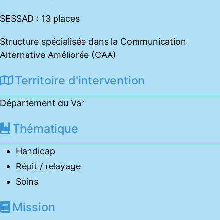
SESSAD : 13 places
Structure spécialisée dans la Communication
Alternative Améliorée (CAA)
Territoire d'intervention
Département du Var
Thématique
Handicap
Répit / relayage
Soins
Mission