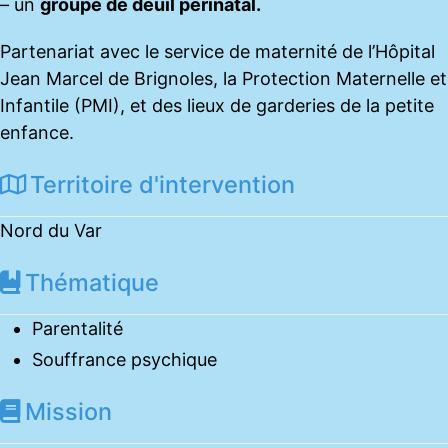
– un
groupe de deuil périnatal.
Partenariat avec le service de maternité de l’Hôpital
Jean Marcel de Brignoles, la Protection Maternelle et
Infantile (PMI), et des lieux de garderies de la petite
enfance.
Territoire d'intervention
Nord du Var
Thématique
Parentalité
Souffrance psychique
Mission