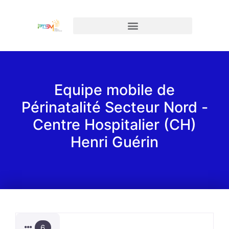
Equipe mobile de
Périnatalité Secteur Nord -
Centre Hospitalier (CH)
Henri Guérin
6