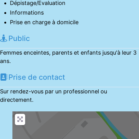
Dépistage/Evaluation
Informations
Prise en charge à domicile
Public
Femmes enceintes, parents et enfants jusqu'à leur 3
ans.
Prise de contact
Sur rendez-vous par un professionnel ou
directement.