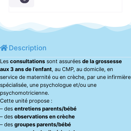
Description
Les
consultations
sont assurées
de la grossesse
aux 3 ans de l’enfant
, au CMP, au domicile, en
service de maternité ou en crèche, par une infirmière
spécialisée, une psychologue et/ou une
psychomotricienne.
Cette unité propose :
– des
entretiens parents/bébé
– des
observations en crèche
– des
groupes parents/bébé