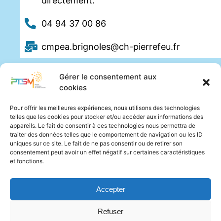
directement.
04 94 37 00 86
cmpea.brignoles@ch-pierrefeu.fr
Gérer le consentement aux
cookies
Pour offrir les meilleures expériences, nous utilisons des technologies
telles que les cookies pour stocker et/ou accéder aux informations des
appareils. Le fait de consentir à ces technologies nous permettra de
traiter des données telles que le comportement de navigation ou les ID
uniques sur ce site. Le fait de ne pas consentir ou de retirer son
consentement peut avoir un effet négatif sur certaines caractéristiques
et fonctions.
Accepter
Refuser