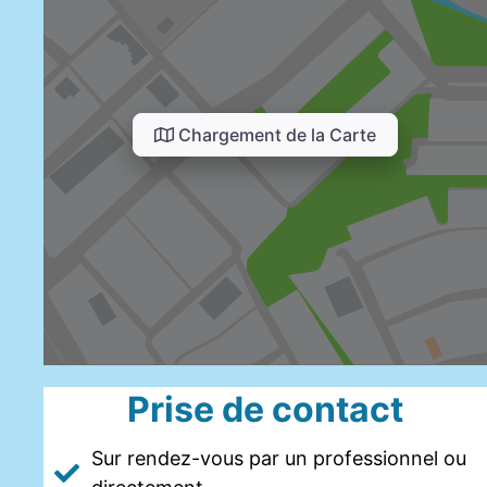
Chargement de la Carte
Prise de contact
Sur rendez-vous par un professionnel ou