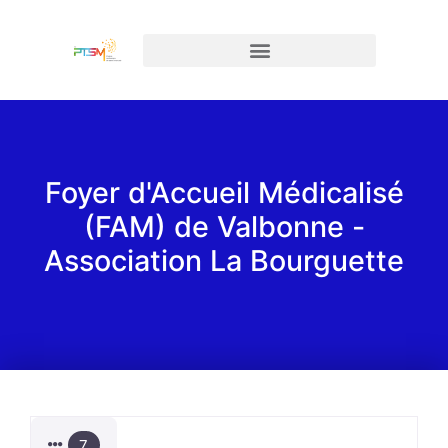
Foyer d'Accueil Médicalisé
(FAM) de Valbonne -
Association La Bourguette
7