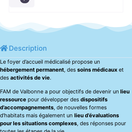
Description
Le foyer d’accueil médicalisé propose un
hébergement permanent
, des
soins médicaux
et
des
activités de vie
.
FAM de Valbonne a pour objectifs de devenir un
lieu
ressource
pour développer des
dispositifs
d’accompagnements
, de nouvelles formes
d’habitats mais également un
lieu d’évaluations
pour les situations complexes
, des réponses pour
toutes les étapes de la vie.