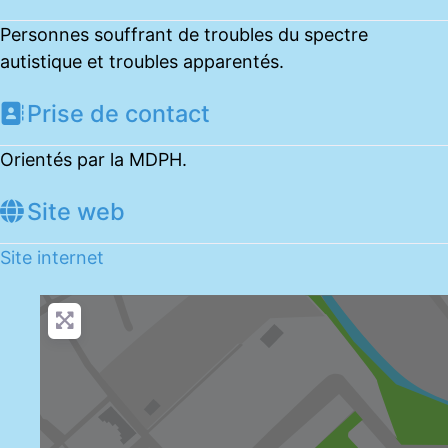
Personnes souffrant de troubles du spectre
autistique et troubles apparentés.
Prise de contact
Orientés par la MDPH.
Site web
Site internet