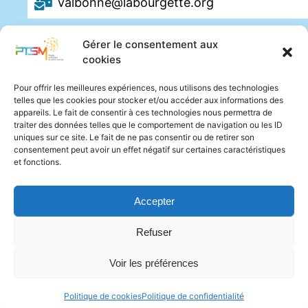
valbonne@labourgette.org
Gérer le consentement aux
cookies
Pour offrir les meilleures expériences, nous utilisons des technologies
telles que les cookies pour stocker et/ou accéder aux informations des
appareils. Le fait de consentir à ces technologies nous permettra de
traiter des données telles que le comportement de navigation ou les ID
uniques sur ce site. Le fait de ne pas consentir ou de retirer son
consentement peut avoir un effet négatif sur certaines caractéristiques
et fonctions.
Accepter
Refuser
Voir les préférences
Politique de cookies
Politique de confidentialité