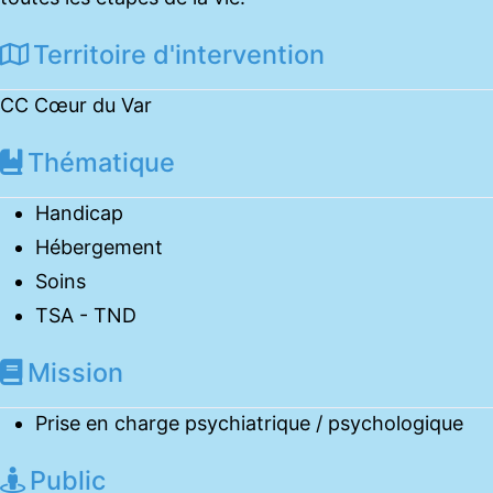
Territoire d'intervention
CC Cœur du Var
Thématique
Handicap
Hébergement
Soins
TSA - TND
Mission
Prise en charge psychiatrique / psychologique
Public