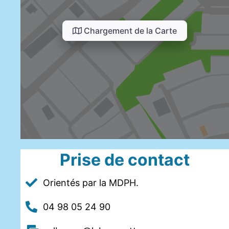
Chargement de la Carte
Prise de contact
Orientés par la MDPH.
04 98 05 24 90