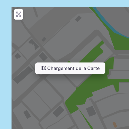
Chargement de la Carte