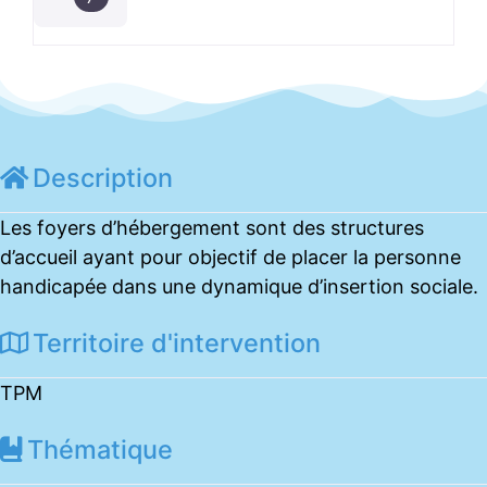
Description
Les foyers d’hébergement sont des structures
d’accueil ayant pour objectif de placer la personne
handicapée dans une dynamique d’insertion sociale.
Territoire d'intervention
TPM
Thématique