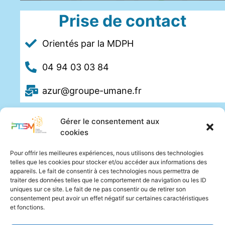
Prise de contact
Orientés par la MDPH
04 94 03 03 84
azur@groupe-umane.fr
Gérer le consentement aux
cookies
Pour offrir les meilleures expériences, nous utilisons des technologies
telles que les cookies pour stocker et/ou accéder aux informations des
appareils. Le fait de consentir à ces technologies nous permettra de
traiter des données telles que le comportement de navigation ou les ID
uniques sur ce site. Le fait de ne pas consentir ou de retirer son
consentement peut avoir un effet négatif sur certaines caractéristiques
et fonctions.