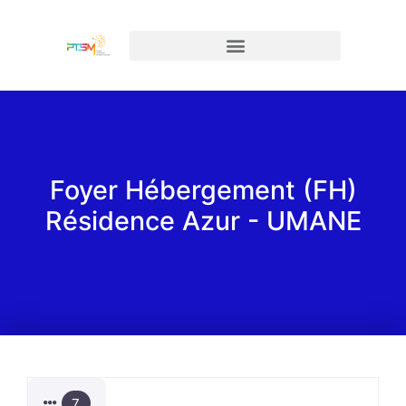
Foyer Hébergement (FH)
Résidence Azur - UMANE
7