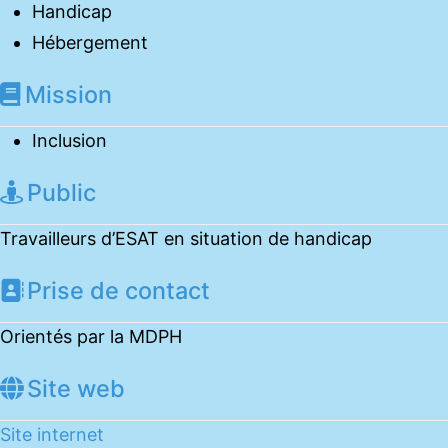
Handicap
Hébergement
Mission
Inclusion
Public
Travailleurs d’ESAT en situation de handicap
Prise de contact
Orientés par la MDPH
Site web
Site internet