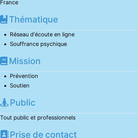
France
Thématique
Réseau d'écoute en ligne
Souffrance psychique
Mission
Prévention
Soutien
Public
Tout public et professionnels
Prise de contact