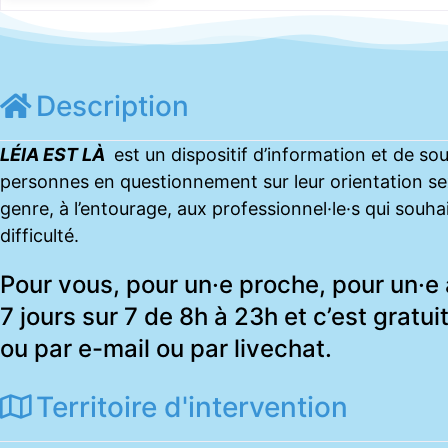
Description
LÉIA EST LÀ
est un dispositif d’information et de sout
personnes en questionnement sur leur orientation sexu
genre, à l’entourage, aux professionnel·le·s qui souh
difficulté.
Pour vous, pour un·e proche, pour un·e
7 jours sur 7 de 8h à 23h et c’est gratu
ou par e-mail ou par livechat.
Territoire d'intervention