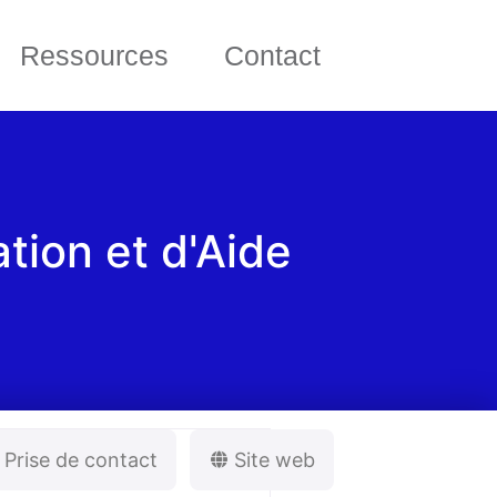
Ressources
Contact
ation et d'Aide
Prise de contact
Site web