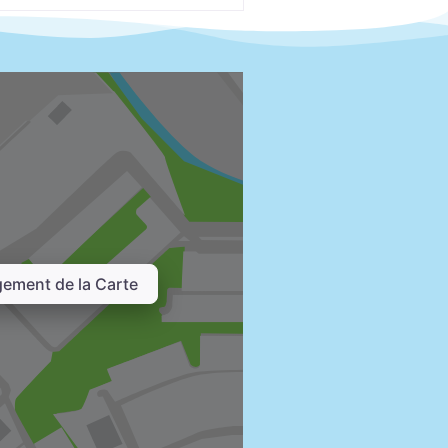
ement de la Carte