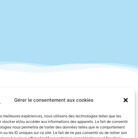
Gérer le consentement aux cookies
les meilleures expériences, nous utilisons des technologies telles que les
 stocker et/ou accéder aux informations des appareils. Le fait de consentir
ologies nous permettra de traiter des données telles que le comportement
n ou les ID uniques sur ce site. Le fait de ne pas consentir ou de retirer son