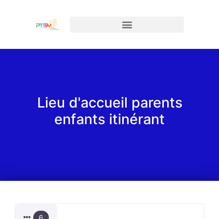
Lieu d'accueil parents
enfants itinérant
6