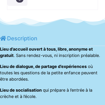
Description
Lieu d’accueil ouvert à tous, libre, anonyme et
gratuit
. Sans rendez-vous, ni inscription préalable.
Lieu de dialogue, de partage d’expériences
où
toutes les questions de la petite enfance peuvent
être abordées.
Lieu de socialisation
qui prépare à l’entrée à la
crèche et à l’école.