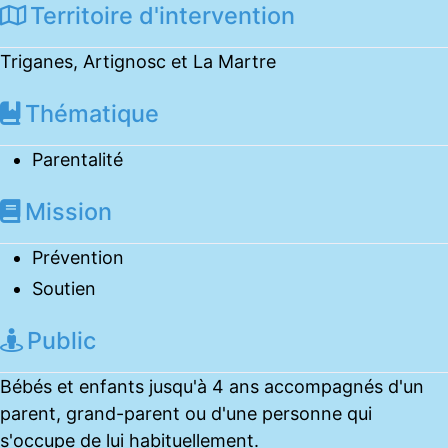
Territoire d'intervention
Triganes, Artignosc et La Martre
Thématique
Parentalité
Mission
Prévention
Soutien
Public
Bébés et enfants jusqu'à 4 ans accompagnés d'un
parent, grand-parent ou d'une personne qui
s'occupe de lui habituellement.