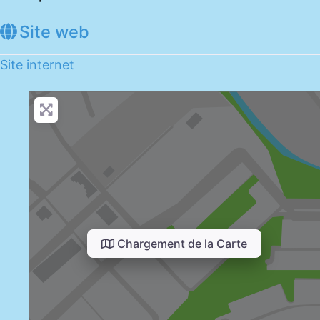
Site web
Site internet
Chargement de la Carte