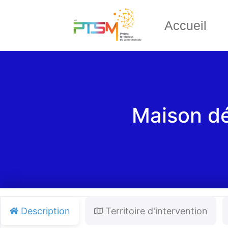
Accueil
Maison d
Description
Territoire d'intervention