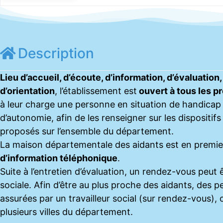
Description
Lieu d’accueil, d’écoute, d’information, d’évaluation,
d’orientation
, l’établissement est
ouvert à tous les p
à leur charge une personne en situation de handicap
d’autonomie, afin de les renseigner sur les dispositifs
proposés sur l’ensemble du département.
La maison départementale des aidants est en premie
d’information téléphonique
.
Suite à l’entretien d’évaluation, un rendez-vous peut ê
sociale. Afin d’être au plus proche des aidants, des
assurées par un travailleur social (sur rendez-vous), 
plusieurs villes du département.