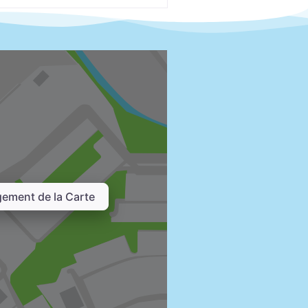
ement de la Carte