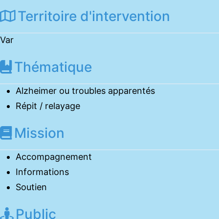
Territoire d'intervention
Var
Thématique
Alzheimer ou troubles apparentés
Répit / relayage
Mission
Accompagnement
Informations
Soutien
Public