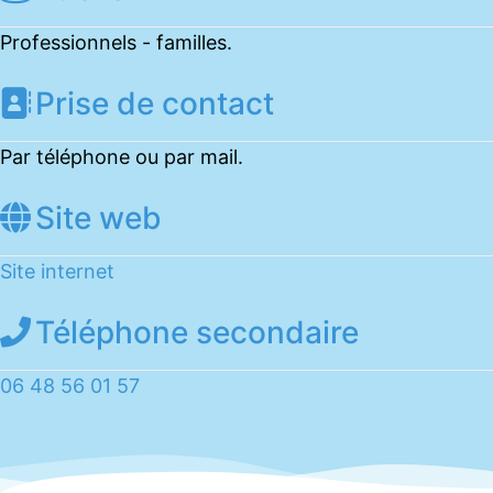
Professionnels - familles.
Prise de contact
Par téléphone ou par mail.
Site web
Site internet
Téléphone secondaire
06 48 56 01 57