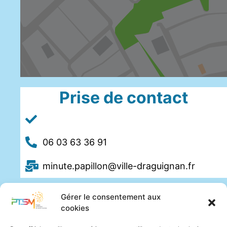
Prise de contact
06 03 63 36 91
minute.papillon@ville-draguignan.fr
Gérer le consentement aux
cookies