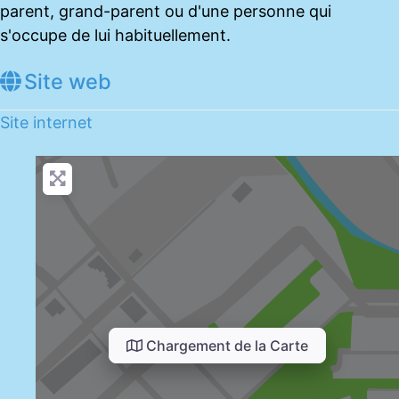
parent, grand-parent ou d'une personne qui
s'occupe de lui habituellement.
Site web
Site internet
Chargement de la Carte