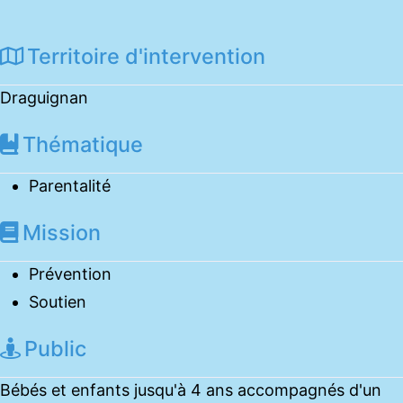
Territoire d'intervention
Draguignan
Thématique
Parentalité
Mission
Prévention
Soutien
Public
Bébés et enfants jusqu'à 4 ans accompagnés d'un