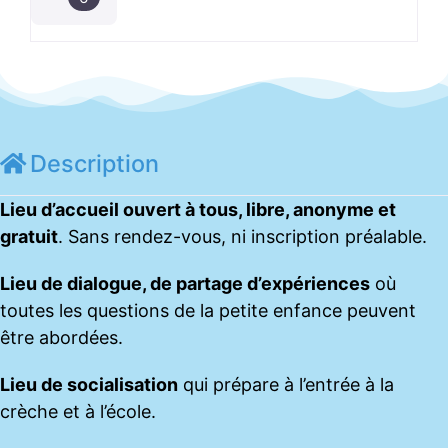
Description
Lieu d’accueil ouvert à tous, libre, anonyme et
gratuit
. Sans rendez-vous, ni inscription préalable.
Lieu de dialogue, de partage d’expériences
où
toutes les questions de la petite enfance peuvent
être abordées.
Lieu de socialisation
qui prépare à l’entrée à la
crèche et à l’école.