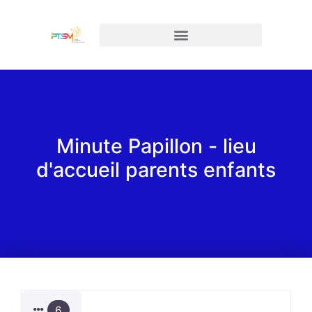
Minute Papillon - lieu
d'accueil parents enfants
6