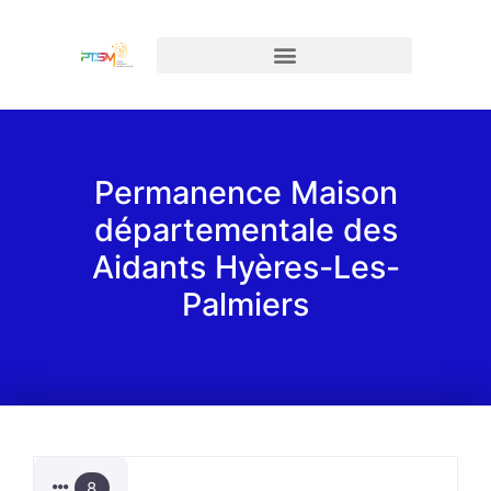
Permanence Maison
départementale des
Aidants Hyères-Les-
Palmiers
8