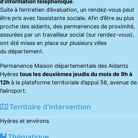
d’information téléphonique
.
Suite à l’entretien d’évaluation, un rendez-vous peut
être pris avec l’assistante sociale. Afin d’être au plus
proche des aidants, des permanences de proximité,
assurées par un travailleur social (sur rendez-vous),
ont été mises en place sur plusieurs villes
du département.
Permanence Maison départementale des Aidants
Hyères
tous les deuxièmes jeudis du mois de 9h à
12h
à la plateforme territoriale d’appui 58, avenue de
l’aéroport.
Territoire d'intervention
Hyères et environs
Thématique