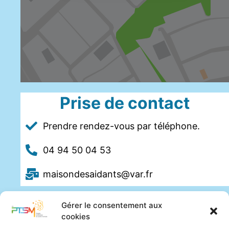
Prise de contact
Prendre rendez-vous par téléphone.
04 94 50 04 53
maisondesaidants@var.fr
Gérer le consentement aux
cookies