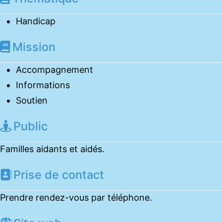
Handicap
Mission
Accompagnement
Informations
Soutien
Public
Familles aidants et aidés.
Prise de contact
Prendre rendez-vous par téléphone.