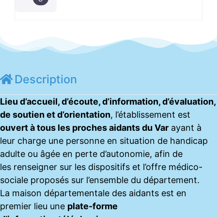
Description
Lieu d’accueil, d’écoute, d’information, d’évaluation,
de soutien et d’orientation
, l’établissement est
ouvert à tous les proches aidants du Var
ayant à
leur charge une personne en situation de handicap
adulte ou âgée en perte d’autonomie, afin de
les renseigner sur les dispositifs et l’offre médico-
sociale proposés sur l’ensemble du département.
La maison départementale des aidants est en
premier lieu une
plate-forme