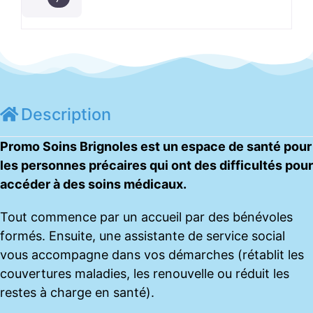
Description
Promo Soins Brignoles est un espace de santé pour
les personnes précaires qui ont des difficultés pour
accéder à des soins médicaux.
Tout commence par un accueil par des bénévoles
formés. Ensuite, une assistante de service social
vous accompagne dans vos démarches (rétablit les
couvertures maladies, les renouvelle ou réduit les
restes à charge en santé).