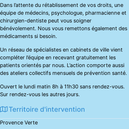
Dans l’attente du rétablissement de vos droits, une
équipe de médecins, psychologue, pharmacienne et
chirurgien-dentiste peut vous soigner
bénévolement. Nous vous remettons également des
médicaments si besoin.
Un réseau de spécialistes en cabinets de ville vient
compléter l’équipe en recevant gratuitement les
patients orientés par nous. L’action comporte aussi
des ateliers collectifs mensuels de prévention santé.
Ouvert le lundi matin 8h à 11h30 sans rendez-vous.
Sur rendez-vous les autres jours.
Territoire d'intervention
Provence Verte