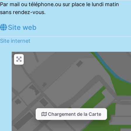
Par mail ou téléphone.ou sur place le lundi matin
sans rendez-vous.
Site web
Site internet
Chargement de la Carte