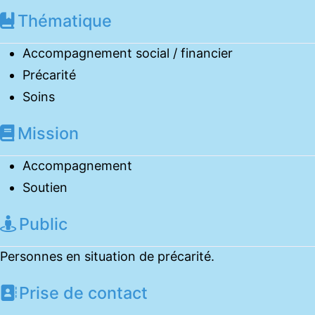
Thématique
Accompagnement social / financier
Précarité
Soins
Mission
Accompagnement
Soutien
Public
Personnes en situation de précarité.
Prise de contact