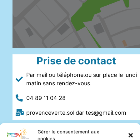
Prise de contact
Par mail ou téléphone.ou sur place le lundi
matin sans rendez-vous.
04 89 11 04 28
provenceverte.solidarites@gmail.com
Gérer le consentement aux
cookies