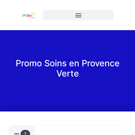
Promo Soins en Provence
Verte
7