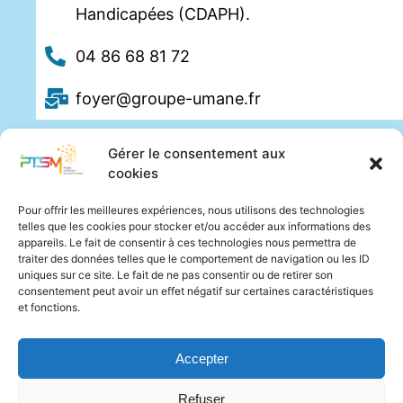
Handicapées (CDAPH).
04 86 68 81 72
foyer@groupe-umane.fr
Gérer le consentement aux
cookies
Pour offrir les meilleures expériences, nous utilisons des technologies
telles que les cookies pour stocker et/ou accéder aux informations des
appareils. Le fait de consentir à ces technologies nous permettra de
traiter des données telles que le comportement de navigation ou les ID
uniques sur ce site. Le fait de ne pas consentir ou de retirer son
consentement peut avoir un effet négatif sur certaines caractéristiques
et fonctions.
Accepter
Refuser