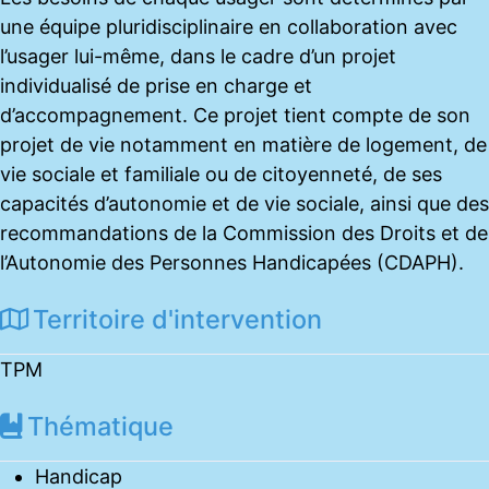
une équipe pluridisciplinaire en collaboration avec
l’usager lui-même, dans le cadre d’un projet
individualisé de prise en charge et
d’accompagnement. Ce projet tient compte de son
projet de vie notamment en matière de logement, de
vie sociale et familiale ou de citoyenneté, de ses
capacités d’autonomie et de vie sociale, ainsi que des
recommandations de la Commission des Droits et de
l’Autonomie des Personnes Handicapées (CDAPH).
Territoire d'intervention
TPM
Thématique
Handicap