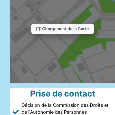
Chargement de la Carte
Prise de contact
Décision de la Commission des Droits et
de l'Autonomie des Personnes