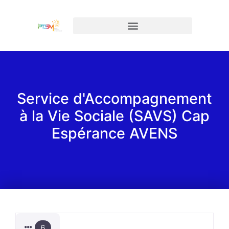
Service d'Accompagnement
à la Vie Sociale (SAVS) Cap
Espérance AVENS
6