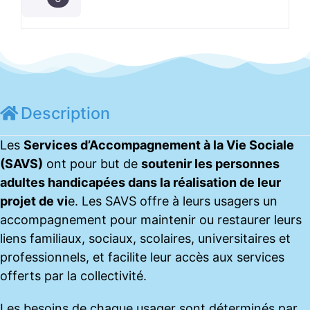
Description
Les
Services d’Accompagnement à la Vie Sociale
(SAVS)
ont pour but de
soutenir les personnes
adultes handicapées dans la réalisation de leur
projet de vi
e. Les SAVS offre à leurs usagers un
accompagnement pour maintenir ou restaurer leurs
liens familiaux, sociaux, scolaires, universitaires et
professionnels, et facilite leur accès aux services
offerts par la collectivité.
Les besoins de chaque usager sont déterminés par