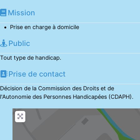
Mission
Prise en charge à domicile
Public
Tout type de handicap.
Prise de contact
Décision de la Commission des Droits et de
l'Autonomie des Personnes Handicapées (CDAPH).