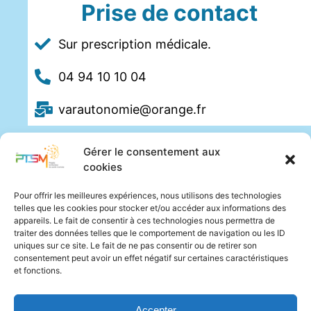
Prise de contact
Sur prescription médicale.
04 94 10 10 04
varautonomie@orange.fr
Gérer le consentement aux
cookies
Pour offrir les meilleures expériences, nous utilisons des technologies
telles que les cookies pour stocker et/ou accéder aux informations des
appareils. Le fait de consentir à ces technologies nous permettra de
traiter des données telles que le comportement de navigation ou les ID
uniques sur ce site. Le fait de ne pas consentir ou de retirer son
consentement peut avoir un effet négatif sur certaines caractéristiques
et fonctions.
Accepter