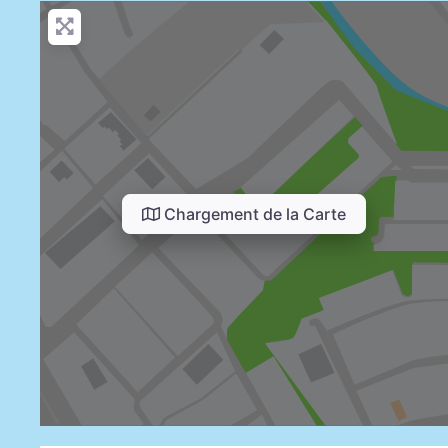
Chargement de la Carte