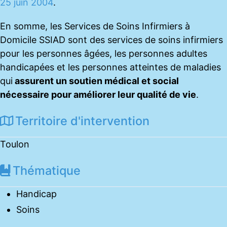
25 juin 2004
.
En somme, les Services de Soins Infirmiers à
Domicile SSIAD sont des services de soins infirmiers
pour les personnes âgées, les personnes adultes
handicapées et les personnes atteintes de maladies
qui
assurent un soutien médical et social
nécessaire pour améliorer leur qualité de vie
.
Territoire d'intervention
Toulon
Thématique
Handicap
Soins