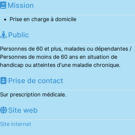
Mission
Prise en charge à domicile
Public
Personnes de 60 et plus, malades ou dépendantes /
Personnes de moins de 60 ans en situation de
handicap ou atteintes d'une maladie chronique.
Prise de contact
Sur prescription médicale.
Site web
Site internet