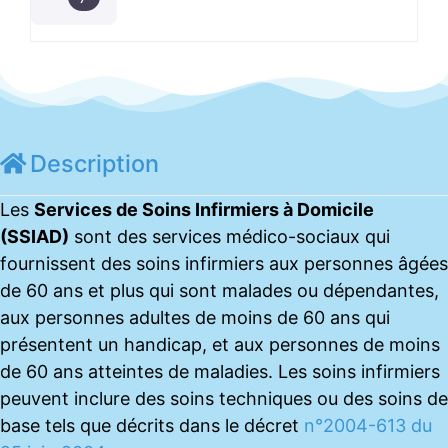
Description
Les
Services de Soins Infirmiers à Domicile
(SSIAD)
sont des services médico-sociaux qui
fournissent des soins infirmiers aux personnes âgées
de 60 ans et plus qui sont malades ou dépendantes,
aux personnes adultes de moins de 60 ans qui
présentent un handicap, et aux personnes de moins
de 60 ans atteintes de maladies. Les soins infirmiers
peuvent inclure des soins techniques ou des soins de
base tels que décrits dans le décret
n°2004-613 du