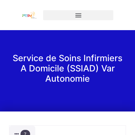
Service de Soins Infirmiers
A Domicile (SSIAD) Var
Autonomie
7