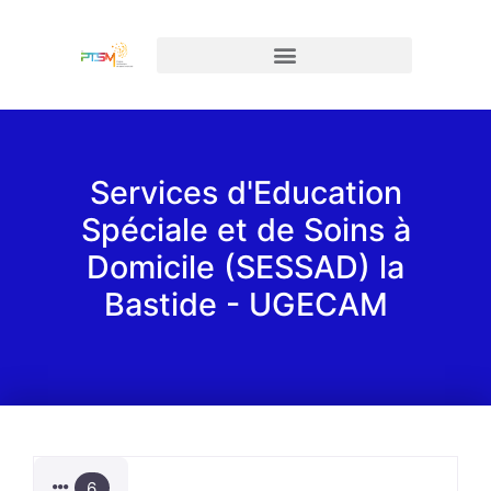
Services d'Education
Spéciale et de Soins à
Domicile (SESSAD) la
Bastide - UGECAM
6