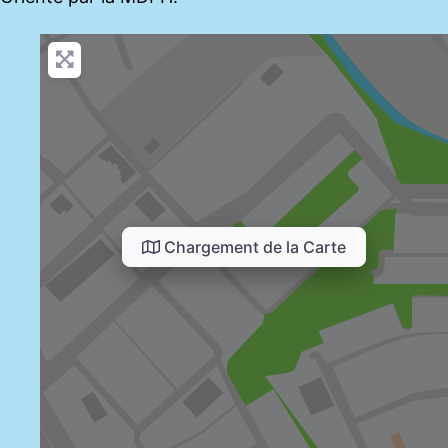
Chargement de la Carte