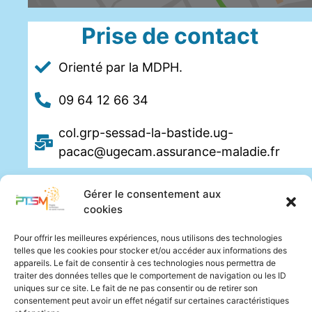
Prise de contact
Orienté par la MDPH.
09 64 12 66 34
col.grp-sessad-la-bastide.ug-
pacac@ugecam.assurance-maladie.fr
Gérer le consentement aux
cookies
Pour offrir les meilleures expériences, nous utilisons des technologies
telles que les cookies pour stocker et/ou accéder aux informations des
appareils. Le fait de consentir à ces technologies nous permettra de
traiter des données telles que le comportement de navigation ou les ID
uniques sur ce site. Le fait de ne pas consentir ou de retirer son
consentement peut avoir un effet négatif sur certaines caractéristiques