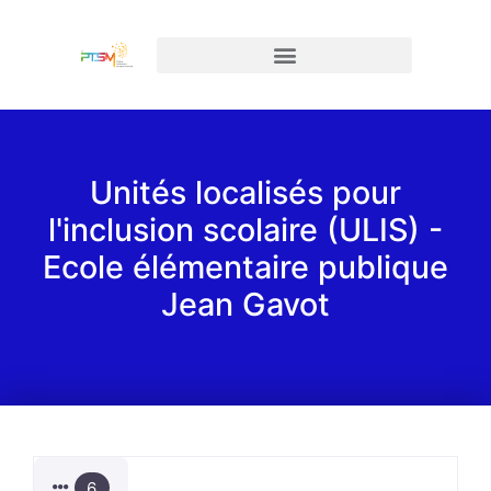
Unités localisés pour
l'inclusion scolaire (ULIS) -
Ecole élémentaire publique
Jean Gavot
6