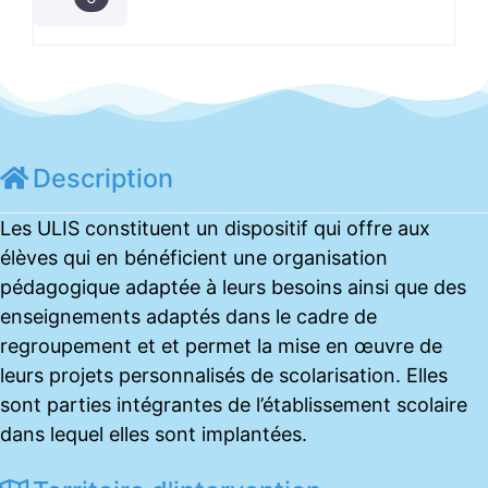
Description
Les ULIS constituent un dispositif qui offre aux
élèves qui en bénéficient une organisation
pédagogique adaptée à leurs besoins ainsi que des
enseignements adaptés dans le cadre de
regroupement et et permet la mise en œuvre de
leurs projets personnalisés de scolarisation. Elles
sont parties intégrantes de l’établissement scolaire
dans lequel elles sont implantées.