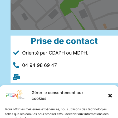
Prise de contact
Orienté par CDAPH ou MDPH.
04 94 98 69 47
Gérer le consentement aux
cookies
Pour offrir les meilleures expériences, nous utilisons des technologies
telles que les cookies pour stocker et/ou accéder aux informations des