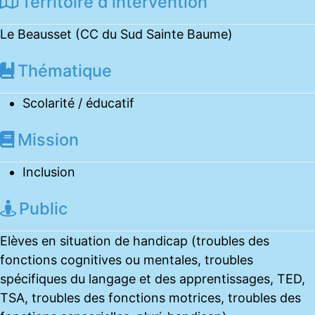
Territoire d'intervention
Le Beausset (CC du Sud Sainte Baume)
Thématique
Scolarité / éducatif
Mission
Inclusion
Public
Elèves en situation de handicap (troubles des
fonctions cognitives ou mentales, troubles
spécifiques du langage et des apprentissages, TED,
TSA, troubles des fonctions motrices, troubles des