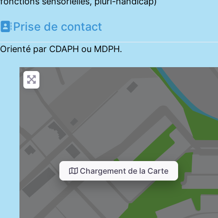
fonctions sensorielles, pluri-handicap)
Prise de contact
Orienté par CDAPH ou MDPH.
Chargement de la Carte