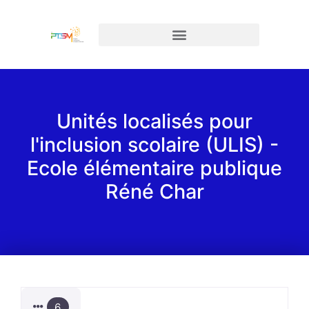
Unités localisés pour
l'inclusion scolaire (ULIS) -
Ecole élémentaire publique
Réné Char
6