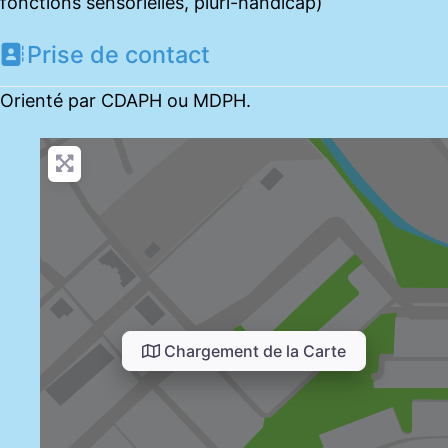
fonctions sensorielles, pluri-handicap)
Prise de contact
Orienté par CDAPH ou MDPH.
Chargement de la Carte