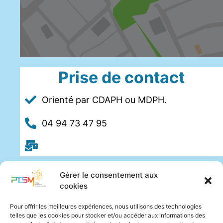
Prise de contact
Orienté par CDAPH ou MDPH.
04 94 73 47 95
Gérer le consentement aux
cookies
Pour offrir les meilleures expériences, nous utilisons des technologies
telles que les cookies pour stocker et/ou accéder aux informations des