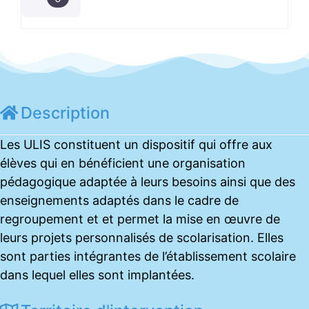
Description
Les ULIS constituent un dispositif qui offre aux
élèves qui en bénéficient une organisation
pédagogique adaptée à leurs besoins ainsi que des
enseignements adaptés dans le cadre de
regroupement et et permet la mise en œuvre de
leurs projets personnalisés de scolarisation. Elles
sont parties intégrantes de l’établissement scolaire
dans lequel elles sont implantées.