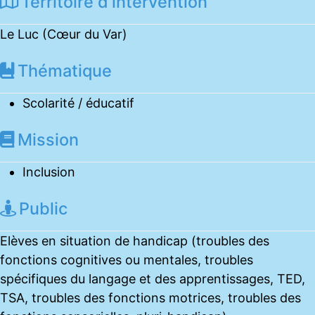
Territoire d'intervention
Le Luc (Cœur du Var)
Thématique
Scolarité / éducatif
Mission
Inclusion
Public
Elèves en situation de handicap (troubles des
fonctions cognitives ou mentales, troubles
spécifiques du langage et des apprentissages, TED,
TSA, troubles des fonctions motrices, troubles des