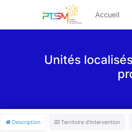
Accueil
Unités localisés
pr
Description
Territoire d'intervention