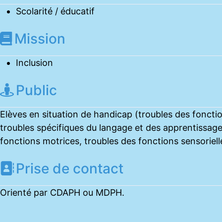
Scolarité / éducatif
Mission
Inclusion
Public
Elèves en situation de handicap (troubles des foncti
troubles spécifiques du langage et des apprentissage
fonctions motrices, troubles des fonctions sensoriell
Prise de contact
Orienté par CDAPH ou MDPH.