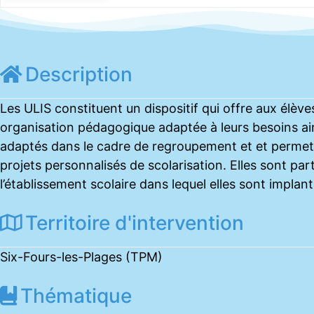
Description
Les ULIS constituent un dispositif qui offre aux élève
organisation pédagogique adaptée à leurs besoins a
adaptés dans le cadre de regroupement et et permet
projets personnalisés de scolarisation. Elles sont par
l’établissement scolaire dans lequel elles sont implan
Territoire d'intervention
Six-Fours-les-Plages (TPM)
Thématique