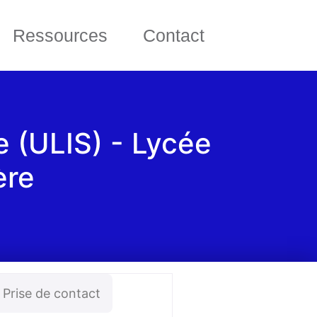
Ressources
Contact
re (ULIS) - Lycée
ère
Prise de contact