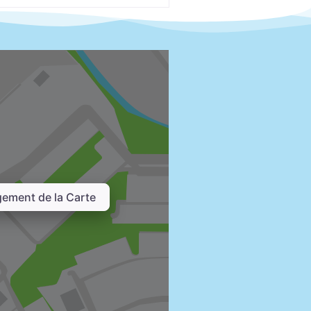
ement de la Carte