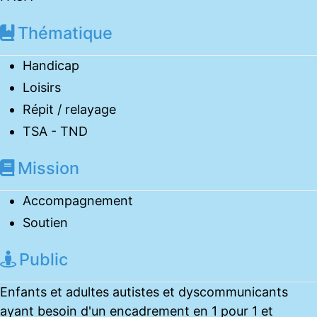
Thématique
Handicap
Loisirs
Répit / relayage
TSA - TND
Mission
Accompagnement
Soutien
Public
Enfants et adultes autistes et dyscommunicants
ayant besoin d'un encadrement en 1 pour 1 et