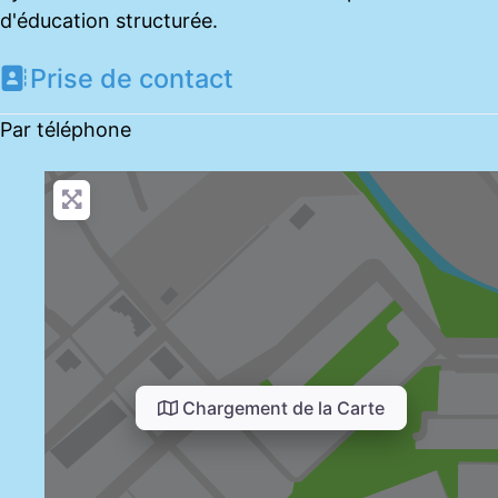
d'éducation structurée.
Prise de contact
Par téléphone
Chargement de la Carte