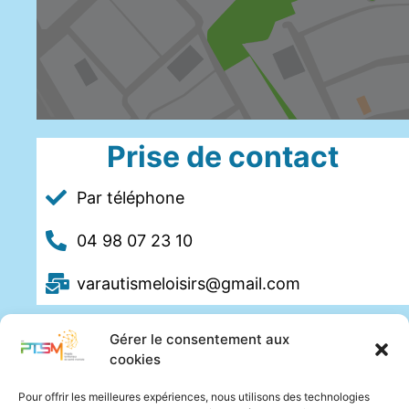
Prise de contact
Par téléphone
04 98 07 23 10
varautismeloisirs@gmail.com
Gérer le consentement aux
cookies
Pour offrir les meilleures expériences, nous utilisons des technologies