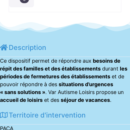
Description
Ce dispositif permet de répondre aux
besoins de
répit des familles et des établissements
durant
les
périodes de fermetures des établissements
et de
pouvoir répondre à des
situations d’urgences
« sans solutions »
. Var Autisme Loisirs propose un
accueil de loisirs
et des
séjour de vacances
.
Territoire d'intervention
PACA