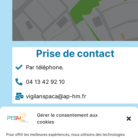
Prise de contact
Par téléphone.
04 13 42 92 10
vigilanspaca@ap-hm.fr
Gérer le consentement aux
cookies
Pour offrir les meilleures expériences, nous utilisons des technologies