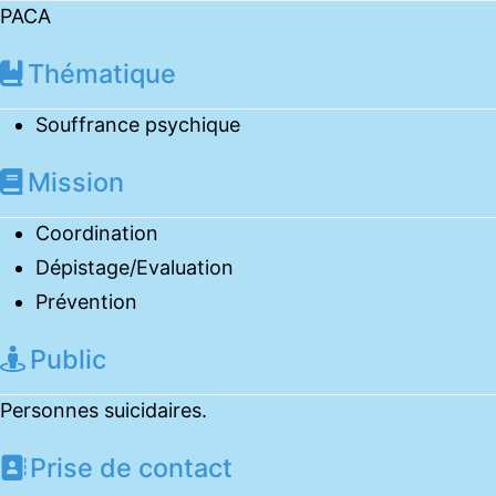
PACA
Thématique
Souffrance psychique
Mission
Coordination
Dépistage/Evaluation
Prévention
Public
Personnes suicidaires.
Prise de contact