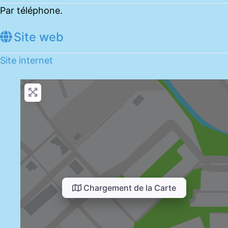
Par téléphone.
Site web
Site internet
Chargement de la Carte