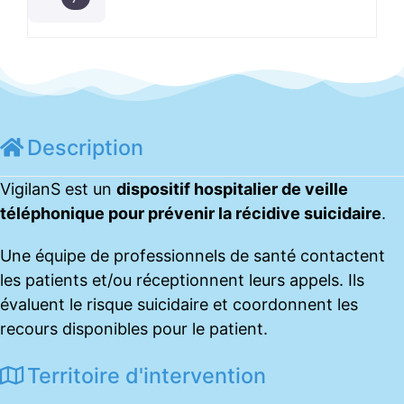
Description
VigilanS est un
dispositif hospitalier de veille
téléphonique pour prévenir la récidive suicidaire
.
Une équipe de professionnels de santé contactent
les patients et/ou réceptionnent leurs appels. Ils
évaluent le risque suicidaire et coordonnent les
recours disponibles pour le patient.
Territoire d'intervention