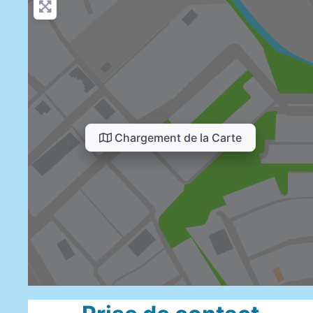
Chargement de la Carte