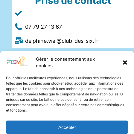
Prise de contact
07 79 27 13 67
delphine.vial@club-des-six.fr
Gérer le consentement aux
cookies
Pour offrir les meilleures expériences, nous utilisons des technologies
telles que les cookies pour stocker et/ou accéder aux informations des
appareils. Le fait de consentir à ces technologies nous permettra de
traiter des données telles que le comportement de navigation ou les ID
uniques sur ce site. Le fait de ne pas consentir ou de retirer son
consentement peut avoir un effet négatif sur certaines caractéristiques
et fonctions.
Accepter