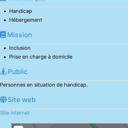
Handicap
Hébergement
Mission
Inclusion
Prise en charge à domicile
Public
Personnes en situation de handicap.
Site web
Site internet