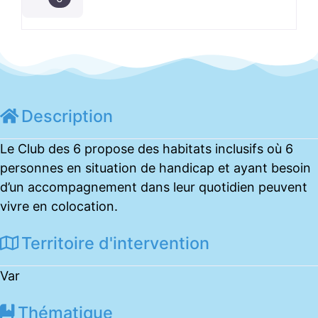
Description
Le Club des 6 propose des habitats inclusifs où 6
personnes en situation de handicap et ayant besoin
d’un accompagnement dans leur quotidien peuvent
vivre en colocation.
Territoire d'intervention
Var
Thématique