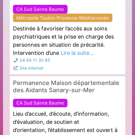
CA Sud Sainte Baume
Métropole Toulon-Provence-Méditerranée
Destinée à favoriser l’accès aux soins
psychiatriques et la prise en charge des
personnes en situation de précarité.
Intervention d’une
Lire la suite…
04 94 11 30 85
Site internet
Permanence Maison départementale
des Aidants Sanary-sur-Mer
CA Sud Sainte Baume
Lieu d’accueil, d’écoute, d’information,
d’évaluation, de soutien et
d’orientation, l’établissement est ouvert à