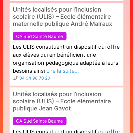
Unités localisés pour l’inclusion
scolaire (ULIS) – Ecole élémentaire
maternelle publique André Malraux
CA Sud Sainte Baume
Les ULIS constituent un dispositif qui offre
aux élèves qui en bénéficient une
organisation pédagogique adaptée à leurs
besoins ainsi
Lire la suite…
04 94 98 70 20
Unités localisés pour l’inclusion
scolaire (ULIS) – Ecole élémentaire
publique Jean Gavot
CA Sud Sainte Baume
Les ULIS constituent un dispositif qui offre