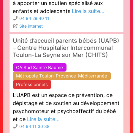
à apporter un soutien spécialisé aux
enfants et adolescents
Lire la suite…
04 94 29 40 11
Site internet
Unité d’accueil parents bébés (UAPB)
– Centre Hospitalier Intercommunal
Toulon-La Seyne sur Mer (CHITS)
CA Sud Sainte Baume
Métropole Toulon-Provence-Méditerranée
Professionnels
L’UAPB est un espace de prévention, de
dépistage et de soutien au développement
psychomoteur et psychoaffectif du bébé
et de
Lire la suite…
04 94 11 30 38