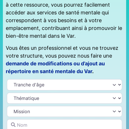
à cette ressource, vous pourrez facilement
accéder aux services de santé mentale qui
correspondent à vos besoins et à votre
emplacement, contribuant ainsi à promouvoir le
bien-être mental dans le Var.
Vous êtes un professionnel et vous ne trouvez
votre structure, vous pouvez nous faire une
demande de modifications ou d’ajout au
répertoire en santé mentale du Var
.
Nom