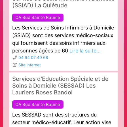
(SSIAD) La Quiétude
CA Sud Sainte Baume
Les Services de Soins Infirmiers à Domicile
(SSIAD) sont des services médico-sociaux
qui fournissent des soins infirmiers aux
personnes âgées de 60
Lire la suite…
04 94 07 40 68
Site internet
Services d’Education Spéciale et de
Soins à Domicile (SESSAD) Les
Lauriers Roses Bandol
CA Sud Sainte Baume
Les SESSAD sont des structures du
secteur médico-éducatif. Leur action vise