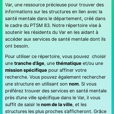
Var, une ressource précieuse pour trouver des
informations sur les structures en lien avec la
santé mentale dans le département, créé dans
le cadre du PTSM 83. Notre répertoire vise à
soutenir les résidents du Var en les aidant à
accéder aux services de santé mentale dont ils
ont besoin.
Pour utiliser ce répertoire, vous pouvez choisir
une
tranche d’âge
, une
thématique
et/ou une
mission spécifique
pour affiner votre
recherche. Vous pouvez également rechercher
une structure en utilisant son
nom
. Si vous
préférez trouver des services en santé mentale
près d’une ville spécifique dans le Var, il vous
suffit de saisir le
nom de la ville
, et les
structures les plus proches s’afficheront. Grâce