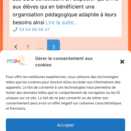
aux élèves qui en bénéficient une
organisation pédagogique adaptée à leurs
besoins ainsi
Lire la suite…
04 94 98 69 47
Newer posts
1
…
3
Gérer le consentement aux
cookies
Pour offrir les meilleures expériences, nous utilisons des technologies
telles que les cookies pour stocker et/ou accéder aux informations des
appareils. Le fait de consentir à ces technologies nous permettra de
traiter des données telles que le comportement de navigation ou les ID
uniques sur ce site. Le fait de ne pas consentir ou de retirer son
consentement peut avoir un effet négatif sur certaines caractéristiques
et fonctions.
Accepter