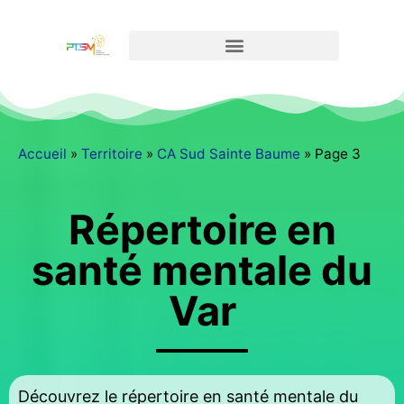
Accueil
»
Territoire
»
CA Sud Sainte Baume
»
Page 3
Répertoire en
santé mentale du
Var
Découvrez le répertoire en santé mentale du