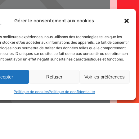
Gérer le consentement aux cookies
les meilleures expériences, nous utilisons des technologies telles que les
 stocker et/ou accéder aux informations des appareils. Le fait de consentir
ologies nous permettra de traiter des données telles que le comportement
n ou les ID uniques sur ce site. Le fait de ne pas consentir ou de retirer son
 peut avoir un effet négatif sur certaines caractéristiques et fonctions.
cepter
Refuser
Voir les préférences
Politique de cookies
Politique de confidentialité