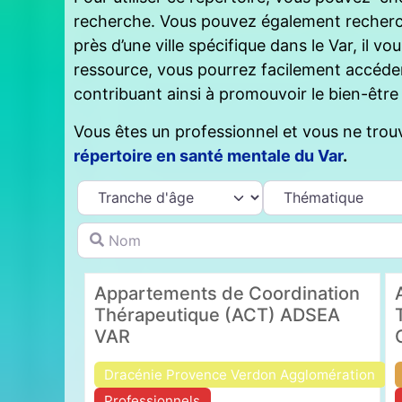
recherche. Vous pouvez également recherch
près d’une ville spécifique dans le Var, il vous
ressource, vous pourrez facilement accéde
contribuant ainsi à promouvoir le bien-être
Vous êtes un professionnel et vous ne trou
répertoire en santé mentale du Var
.
Nom
Appartements de Coordination
Thérapeutique (ACT) ADSEA
VAR
Dracénie Provence Verdon Agglomération
Professionnels