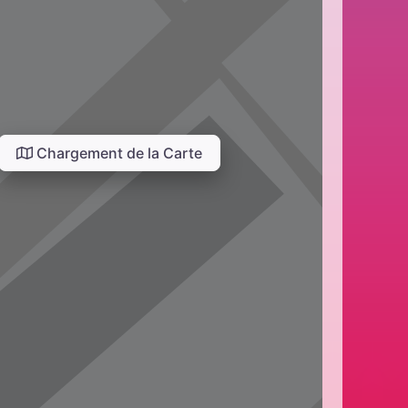
Chargement de la Carte