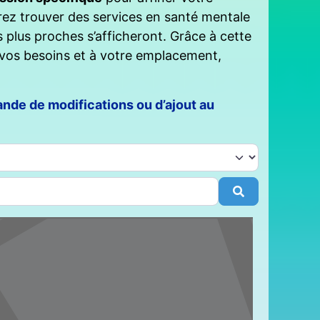
érez trouver des services en santé mentale
es plus proches s’afficheront. Grâce à cette
 vos besoins et à votre emplacement,
nde de modifications ou d’ajout au
Rechercher